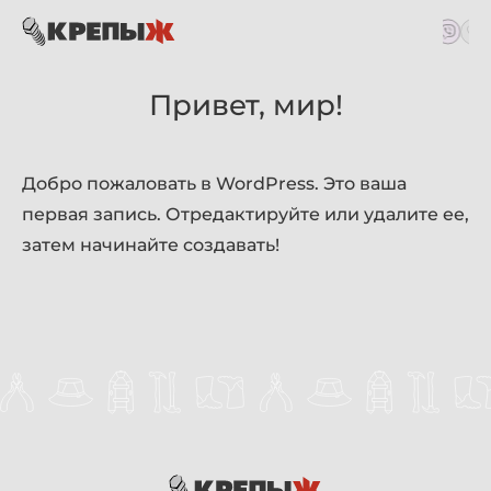
Привет, мир!
Добро пожаловать в WordPress. Это ваша
первая запись. Отредактируйте или удалите ее,
затем начинайте создавать!